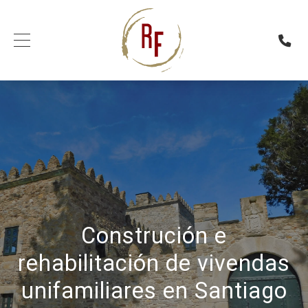
Construción e
rehabilitación de vivendas
unifamiliares en Santiago