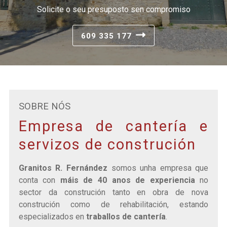
Solicite o seu presuposto sen compromiso
609 335 177
SOBRE NÓS
Empresa de cantería e
servizos de construción
Granitos R. Fernández
somos unha empresa que
conta con
máis de 40 anos de experiencia
no
sector da construción tanto en obra de nova
construción como de rehabilitación, estando
especializados en
traballos de cantería
.