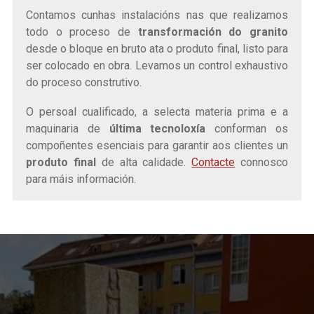
Contamos cunhas instalacións nas que realizamos
todo o proceso de
transformación do granito
desde o bloque en bruto ata o produto final, listo para
ser colocado en obra. Levamos un control exhaustivo
do proceso construtivo.
O persoal cualificado, a selecta materia prima e a
maquinaria de
última tecnoloxía
conforman os
compoñentes esenciais para garantir aos clientes un
produto final
de alta calidade.
Contacte
connosco
para máis información.