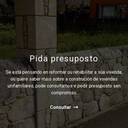
Pida presuposto
Se está pensando en reformar ou rehabilitar a súa vivenda,
ou quere saber máis sobre a construción de vivendas
unifamiliares, pode consultarnos e pedir presuposto sen
compromiso.
Consultar